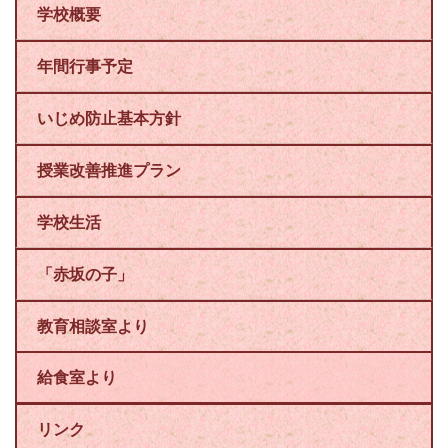
学校概要
年間行事予定
いじめ防止基本方針
授業改善推進プラン
学校生活
「赤坂の子」
教育相談室より
給食室より
リンク