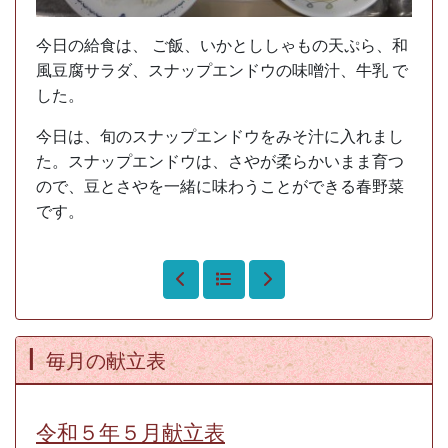
今日の給食は、 ご飯、いかとししゃもの天ぷら、和
風豆腐サラダ、スナップエンドウの味噌汁、牛乳 で
した。
今日は、旬のスナップエンドウをみそ汁に入れまし
た。スナップエンドウは、さやが柔らかいまま育つ
ので、豆とさやを一緒に味わうことができる春野菜
です。
毎月の献立表
令和５年５月献立表