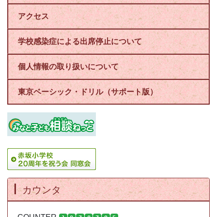
アクセス
学校感染症による出席停止について
個人情報の取り扱いについて
東京ベーシック・ドリル（サポート版）
カウンタ