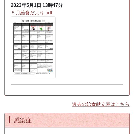
2023年5月1日
13時47分
５月給食だより.pdf
過去の給食献立表はこちら
感染症