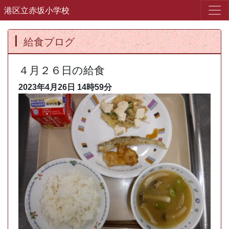
港区立赤坂小学校
給食ブログ
４月２６日の給食
2023年4月26日
14時59分