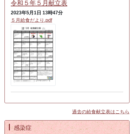
令和５年５月献立表
2023年5月1日
13時47分
５月給食だより.pdf
過去の給食献立表はこちら
感染症