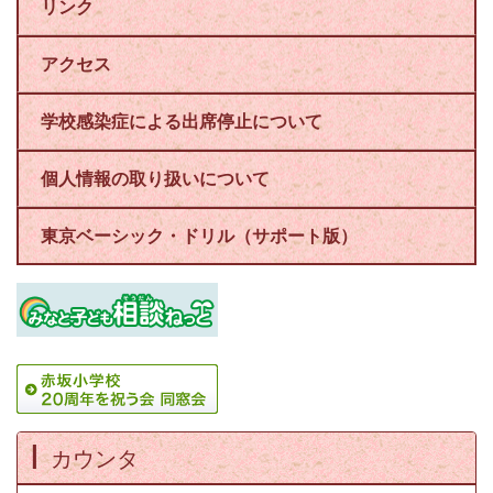
リンク
アクセス
学校感染症による出席停止について
個人情報の取り扱いについて
東京ベーシック・ドリル（サポート版）
カウンタ