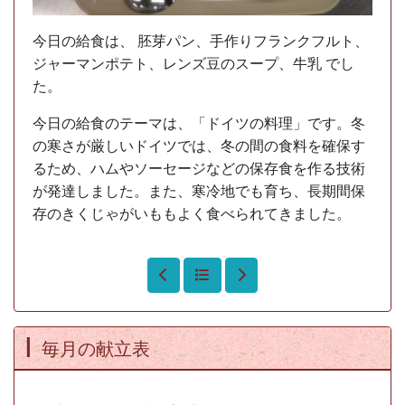
今日の給食は、 胚芽パン、手作りフランクフルト、
ジャーマンポテト、レンズ豆のスープ、牛乳 でし
た。
今日の給食のテーマは、「ドイツの料理」です。冬
の寒さが厳しいドイツでは、冬の間の食料を確保す
るため、ハムやソーセージなどの保存食を作る技術
が発達しました。また、寒冷地でも育ち、長期間保
存のきくじゃがいももよく食べられてきました。
毎月の献立表