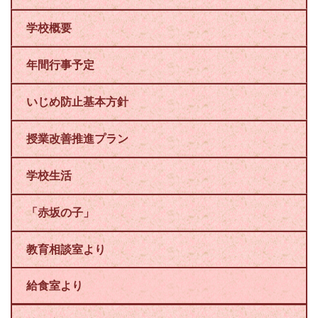
学校概要
年間行事予定
いじめ防止基本方針
授業改善推進プラン
学校生活
「赤坂の子」
教育相談室より
給食室より