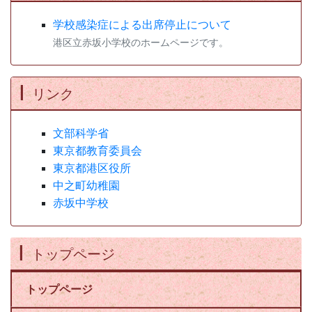
学校感染症による出席停止について
港区立赤坂小学校のホームページです。
リンク
文部科学省
東京都教育委員会
東京都港区役所
中之町幼稚園
赤坂中学校
トップページ
トップページ