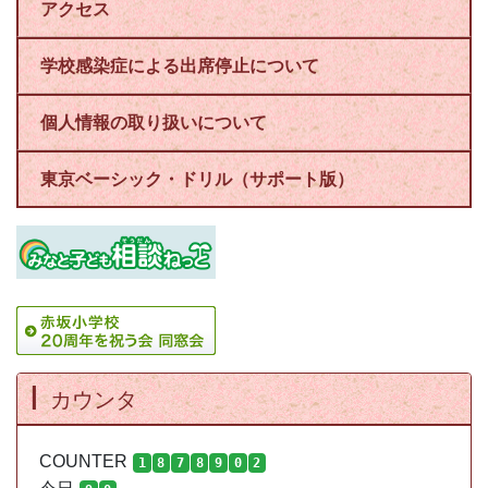
アクセス
学校感染症による出席停止について
個人情報の取り扱いについて
東京ベーシック・ドリル（サポート版）
カウンタ
COUNTER
1
8
7
8
9
0
2