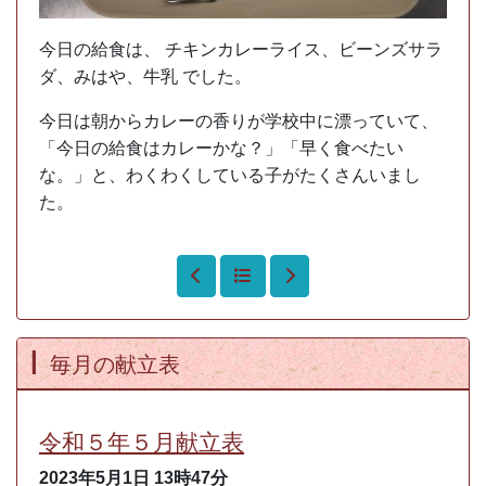
今日の給食は、 チキンカレーライス、ビーンズサラ
ダ、みはや、牛乳 でした。
今日は朝からカレーの香りが学校中に漂っていて、
「今日の給食はカレーかな？」「早く食べたい
な。」と、わくわくしている子がたくさんいまし
た。
毎月の献立表
令和５年５月献立表
2023年5月1日
13時47分