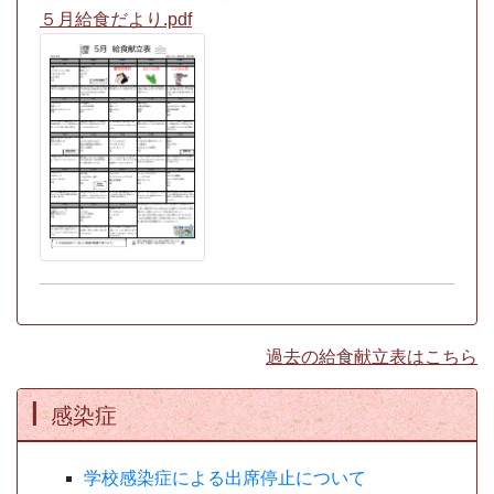
５月給食だより.pdf
過去の給食献立表はこちら
感染症
学校感染症による出席停止について