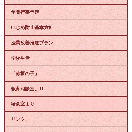
年間行事予定
いじめ防止基本方針
授業改善推進プラン
学校生活
「赤坂の子」
教育相談室より
給食室より
リンク