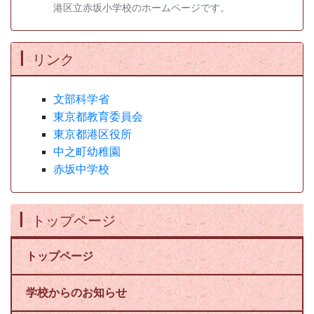
港区立赤坂小学校のホームページです。
リンク
文部科学省
東京都教育委員会
東京都港区役所
中之町幼稚園
赤坂中学校
トップページ
トップページ
学校からのお知らせ