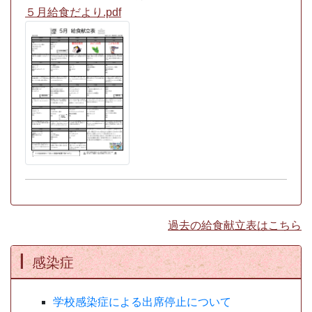
５月給食だより.pdf
過去の給食献立表はこちら
感染症
学校感染症による出席停止について