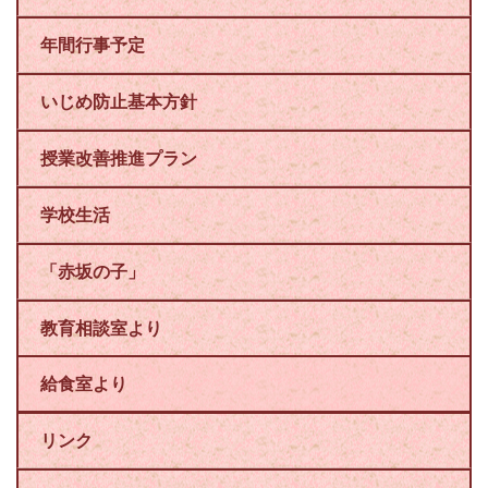
年間行事予定
いじめ防止基本方針
授業改善推進プラン
学校生活
「赤坂の子」
教育相談室より
給食室より
リンク