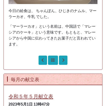
今日の給食は、 ちゃんぽん、ひじきのナムル、マー
ラーカオ、牛乳 でした。
「マーラーカオ」という名前は、中国語で「マレー
シアのケーキ」という意味です。もともと、マレー
シアから中国に伝わってきたお菓子だと言われてい
ます。
毎月の献立表
令和５年５月献立表
2023年5月1日
13時47分