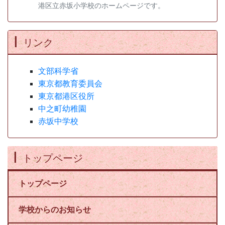
港区立赤坂小学校のホームページです。
リンク
文部科学省
東京都教育委員会
東京都港区役所
中之町幼稚園
赤坂中学校
トップページ
トップページ
学校からのお知らせ