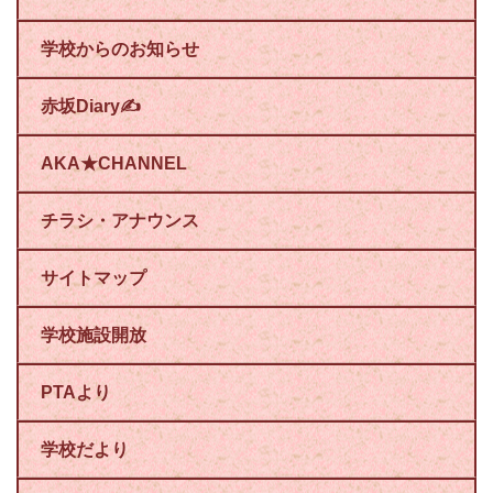
学校からのお知らせ
赤坂Diary✍
AKA★CHANNEL
チラシ・アナウンス
サイトマップ
学校施設開放
PTAより
学校だより