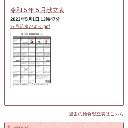
令和５年５月献立表
2023年5月1日
13時47分
５月給食だより.pdf
過去の給食献立表はこちら