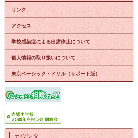
リンク
アクセス
学校感染症による出席停止について
個人情報の取り扱いについて
東京ベーシック・ドリル（サポート版）
カウンタ