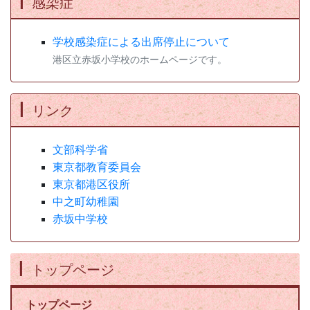
感染症
学校感染症による出席停止について
港区立赤坂小学校のホームページです。
リンク
文部科学省
東京都教育委員会
東京都港区役所
中之町幼稚園
赤坂中学校
トップページ
トップページ