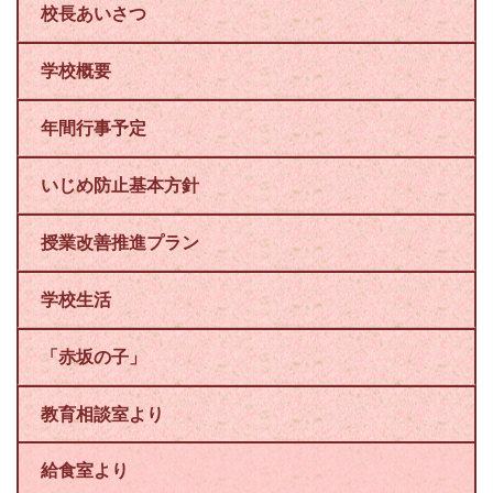
校長あいさつ
学校概要
年間行事予定
いじめ防止基本方針
授業改善推進プラン
学校生活
「赤坂の子」
教育相談室より
給食室より