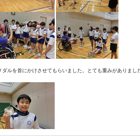
メダルを首にかけさせてもらいました。とても重みがありまし