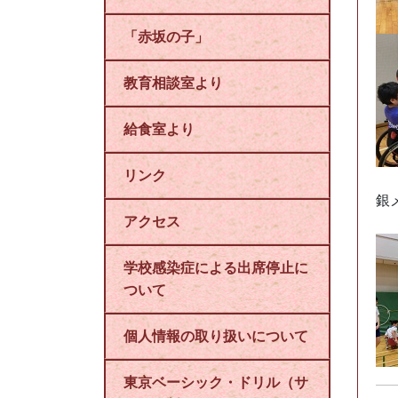
「赤坂の子」
教育相談室より
給食室より
リンク
銀
アクセス
学校感染症による出席停止に
ついて
個人情報の取り扱いについて
東京ベーシック・ドリル（サ